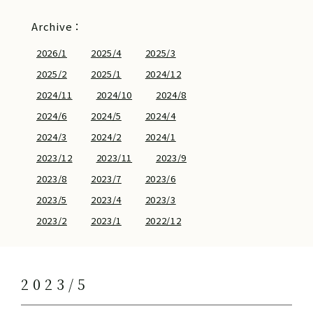
Archive：
2026/1
2025/4
2025/3
2025/2
2025/1
2024/12
2024/11
2024/10
2024/8
2024/6
2024/5
2024/4
2024/3
2024/2
2024/1
2023/12
2023/11
2023/9
2023/8
2023/7
2023/6
2023/5
2023/4
2023/3
2023/2
2023/1
2022/12
2023/5