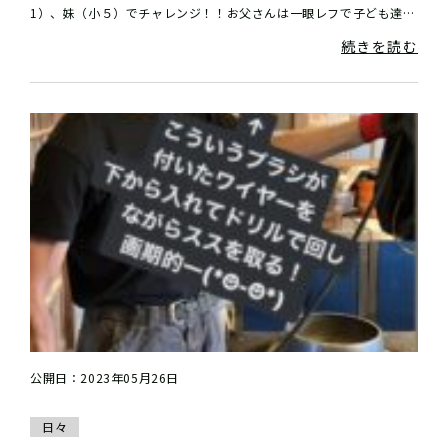
1）、妹（小５）でチャレンジ！！お父さんは一眼レフで子ども達の
様子を撮り♫お母さんは子ども達をサポー...
続きを読む
公開日：2023年05月26日
日々