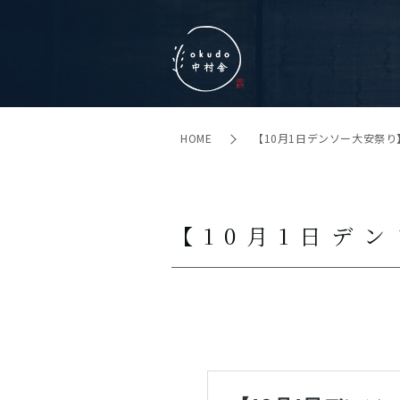
HOME
【10月1日デンソー大安祭り
【10月1日デ