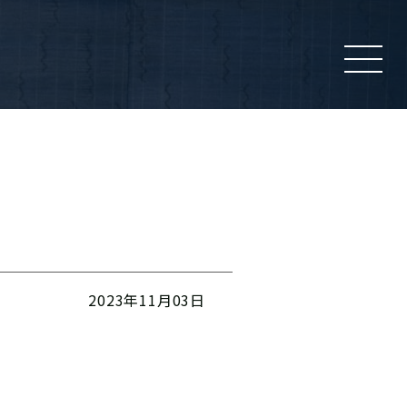
2023年11月03日