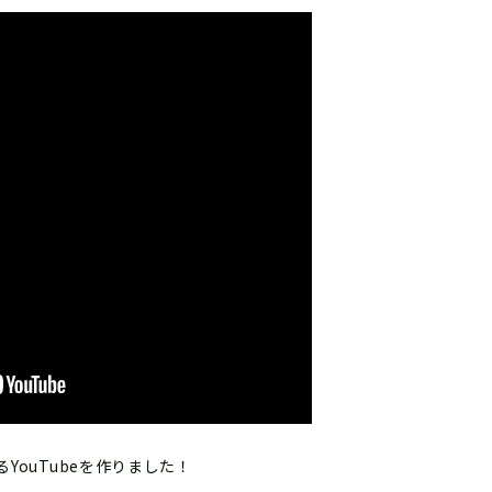
YouTubeを作りました！