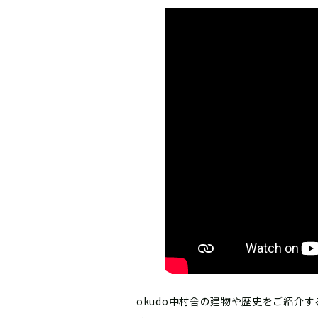
okudo中村舎の建物や歴史をご紹介する