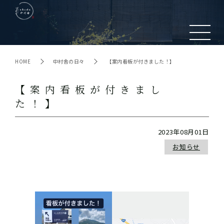
HOME
中村舎の日々
【案内看板が付きました！】
【案内看板が付きまし
た！】
2023年08月01日
お知らせ