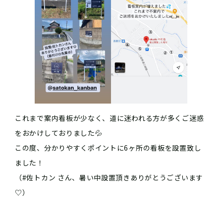
これまで案内看板が少なく、道に迷われる方が多くご迷惑
をおかけしておりました💦
この度、分かりやすくポイントに6ヶ所の看板を設置致し
ました！
（#佐トカン さん、暑い中設置頂きありがとうございます
♡）